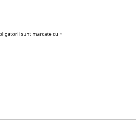
ligatorii sunt marcate cu
*