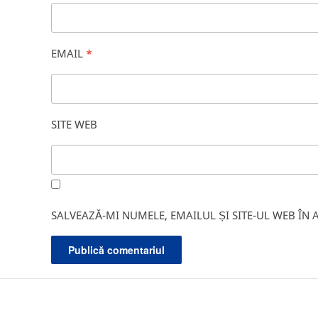
EMAIL
*
SITE WEB
SALVEAZĂ-MI NUMELE, EMAILUL ȘI SITE-UL WEB ÎN