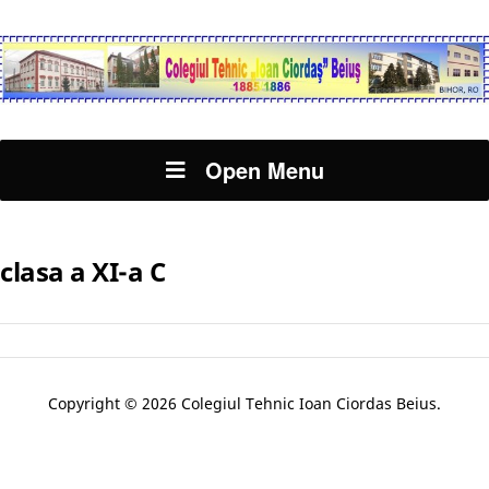
Open Menu
clasa a XI-a C
Copyright © 2026 Colegiul Tehnic Ioan Ciordas Beius.