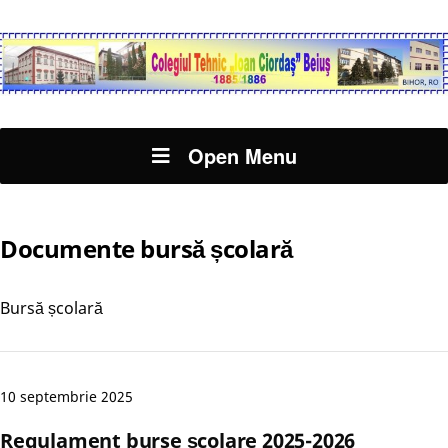
Open Menu
Documente bursă școlară
Bursă școlară
10 septembrie 2025
Regulament burse școlare 2025-2026