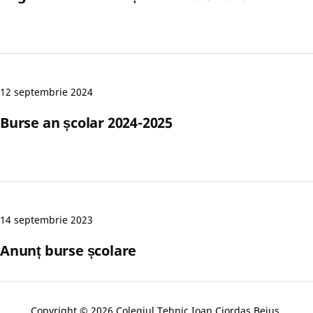
12 septembrie 2024
Burse an școlar 2024-2025
14 septembrie 2023
Anunț burse școlare
Copyright © 2026 Colegiul Tehnic Ioan Ciordas Beius.