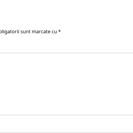
ligatorii sunt marcate cu
*