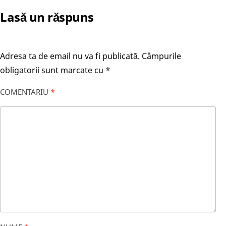
Lasă un răspuns
Adresa ta de email nu va fi publicată.
Câmpurile
obligatorii sunt marcate cu
*
COMENTARIU
*