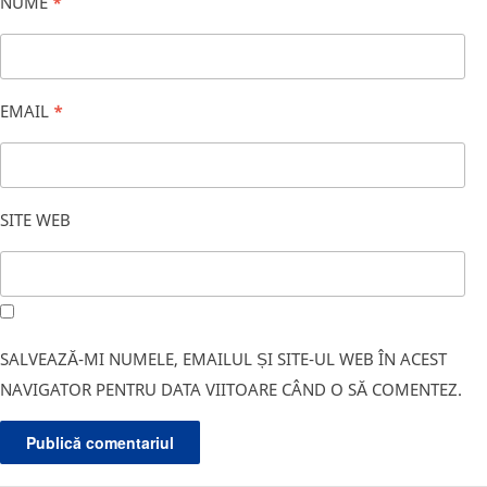
NUME
*
EMAIL
*
SITE WEB
SALVEAZĂ-MI NUMELE, EMAILUL ȘI SITE-UL WEB ÎN ACEST
NAVIGATOR PENTRU DATA VIITOARE CÂND O SĂ COMENTEZ.