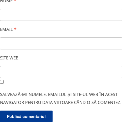
NUME
*
EMAIL
*
SITE WEB
SALVEAZĂ-MI NUMELE, EMAILUL ȘI SITE-UL WEB ÎN ACEST
NAVIGATOR PENTRU DATA VIITOARE CÂND O SĂ COMENTEZ.