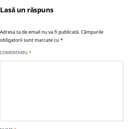
Lasă un răspuns
Adresa ta de email nu va fi publicată.
Câmpurile
obligatorii sunt marcate cu
*
COMENTARIU
*