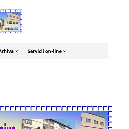
Arhiva
Servicii on-line