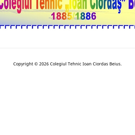
Copyright © 2026 Colegiul Tehnic Ioan Ciordas Beius.