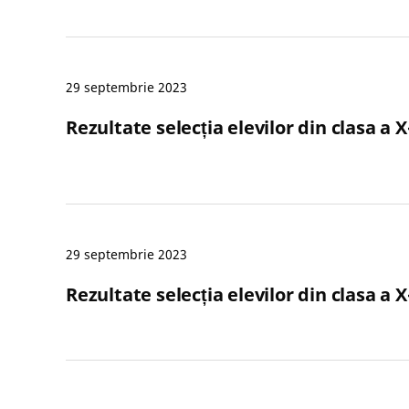
29 septembrie 2023
Rezultate selecția elevilor din clasa a X
29 septembrie 2023
Rezultate selecția elevilor din clasa a X
Paginație