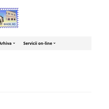
Arhiva
Servicii on-line