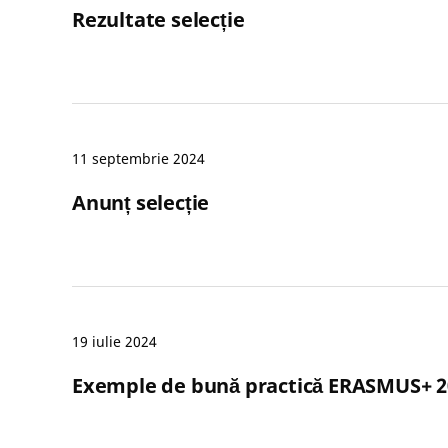
Rezultate selecție
11 septembrie 2024
Anunț selecție
19 iulie 2024
Exemple de bună practică ERASMUS+ 2