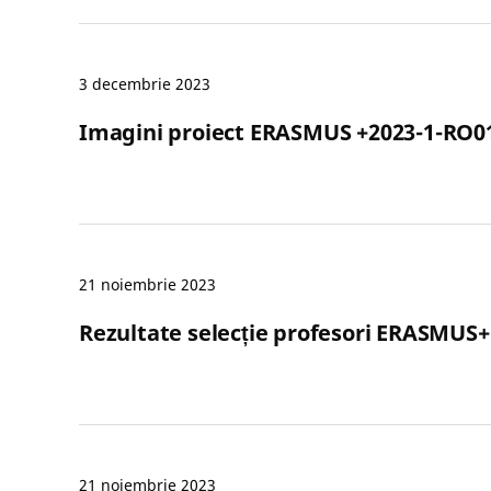
3 decembrie 2023
Imagini proiect ERASMUS +2023-1-RO0
21 noiembrie 2023
Rezultate selecție profesori ERASMU
21 noiembrie 2023