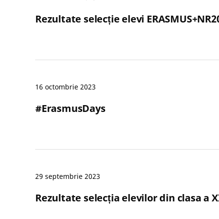
Rezultate selecție elevi ERASMUS+NR
16 octombrie 2023
#ErasmusDays
29 septembrie 2023
Rezultate selecția elevilor din clasa a X