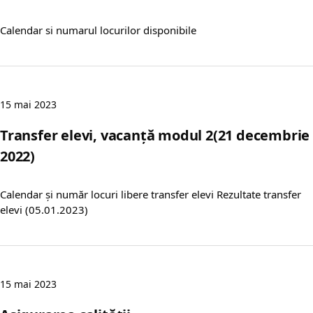
Calendar si numarul locurilor disponibile
15 mai 2023
Transfer elevi, vacanță modul 2(21 decembrie
2022)
Calendar și număr locuri libere transfer elevi Rezultate transfer
elevi (05.01.2023)
15 mai 2023