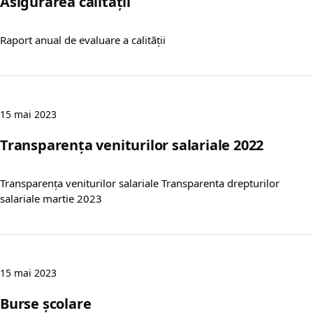
Asigurarea calității
Raport anual de evaluare a calității
15 mai 2023
Transparența veniturilor salariale 2022
Transparența veniturilor salariale Transparenta drepturilor
salariale martie 2023
15 mai 2023
Burse școlare