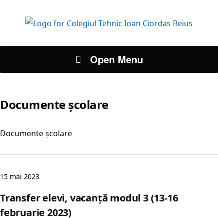
Open Menu
Documente școlare
Documente școlare
15 mai 2023
Transfer elevi, vacanță modul 3 (13-16
februarie 2023)